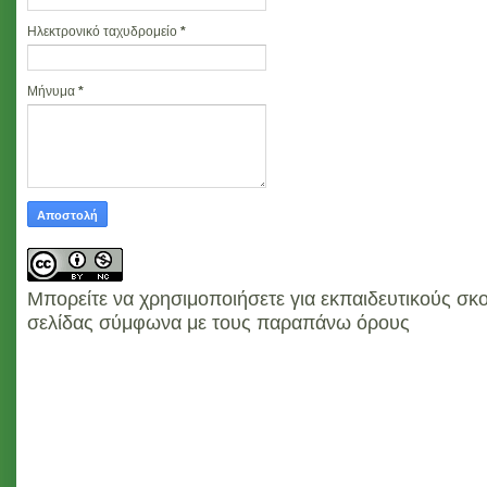
Ηλεκτρονικό ταχυδρομείο
*
Μήνυμα
*
Μπορείτε να χρησιμοποιήσετε για εκπαιδευτικούς σκο
σελίδας σύμφωνα με τους παραπάνω όρους