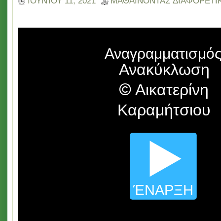
ΙΟΥΝΊΟΥ 11, 2021
ΜΑΘΑΙΝΟΝΤΑΣ ΔΙΑΦΟΡΕΤΙ