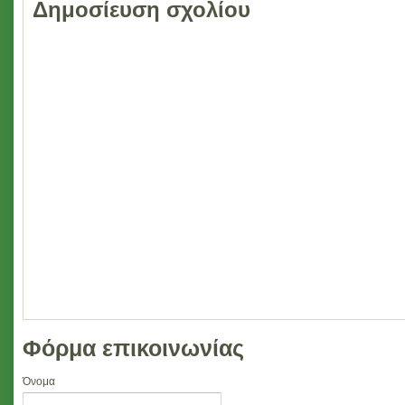
Δημοσίευση σχολίου
Φόρμα επικοινωνίας
Όνομα