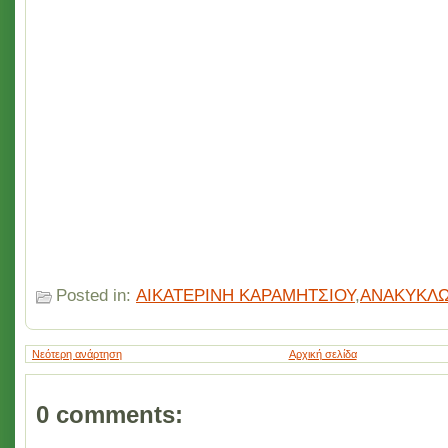
Posted in:
ΑΙΚΑΤΕΡΙΝΗ ΚΑΡΑΜΗΤΣΙΟΥ
,
ΑΝΑΚΥΚΛ
Νεότερη ανάρτηση
Αρχική σελίδα
0 comments: