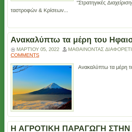
"Στρατηγικές Διαχείρισ
ταστροφών & Κρίσεων...
Ανακαλύπτω τα μέρη του Ηφαισ
ΜΑΡΤΊΟΥ 05, 2022
ΜΑΘΑΙΝΟΝΤΑΣ ΔΙΑΦΟΡΕΤ
COMMENTS
Ανακαλύπτω τα μέρη το
Η ΑΓΡΟΤΙΚΗ ΠΑΡΑΓΩΓΗ ΣΤΗΝ