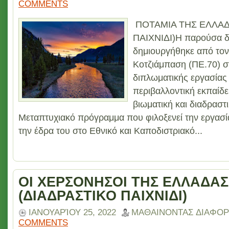
COMMENTS
ΠΟΤΑΜΙΑ ΤΗΣ ΕΛΛΑΔ
ΠΑΙΧΝΙΔΙ)Η παρούσα δ
δημιουργήθηκε από τον
Κοτζιάμπαση (ΠΕ.70) σ
διπλωματικής εργασίας 
περιβαλλοντική εκπαίδ
βιωματική και διαδραστ
Μεταπτυχιακό πρόγραμμα που φιλοξενεί την εργασία 
την έδρα του στο Εθνικό και Καποδιστριακό...
ΟΙ ΧΕΡΣΟΝΗΣΟΙ ΤΗΣ ΕΛΛΑΔΑΣ
(ΔΙΑΔΡΑΣΤΙΚΟ ΠΑΙΧΝΙΔΙ)
ΙΑΝΟΥΑΡΊΟΥ 25, 2022
ΜΑΘΑΙΝΟΝΤΑΣ ΔΙΑΦΟΡ
COMMENTS