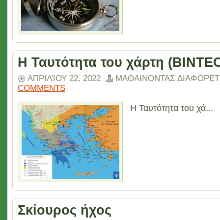
Η Ταυτότητα του χάρτη (ΒΙΝΤ
ΑΠΡΙΛΊΟΥ 22, 2022
ΜΑΘΑΙΝΟΝΤΑΣ ΔΙΑΦΟΡΕΤ
COMMENTS
Η Ταυτότητα του χά...
Σκίουρος ήχος