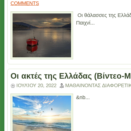
COMMENTS
Οι θάλασσες της Ελλάδ
Παιχνί...
Οι ακτές της Ελλάδας (Βίντεο-
ΙΟΥΛΊΟΥ 20, 2022
ΜΑΘΑΙΝΟΝΤΑΣ ΔΙΑΦΟΡΕΤΙ
&nb...