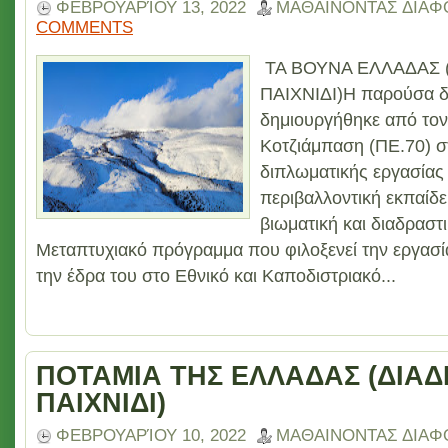
ΦΕΒΡΟΥΑΡΊΟΥ 13, 2022
ΜΑΘΑΙΝΟΝΤΑΣ ΔΙΑΦ
COMMENTS
ΤΑ ΒΟΥΝΑ ΕΛΛΑΔΑΣ 
ΠΑΙΧΝΙΔΙ)Η παρούσα δ
δημιουργήθηκε από τον
Κοτζιάμπαση (ΠΕ.70) σ
διπλωματικής εργασίας 
περιβαλλοντική εκπαίδ
βιωματική και διαδραστ
Μεταπτυχιακό πρόγραμμα που φιλοξενεί την εργασία 
την έδρα του στο Εθνικό και Καποδιστριακό...
ΠΟΤΑΜΙΑ ΤΗΣ ΕΛΛΑΔΑΣ (ΔΙΑΔ
ΠΑΙΧΝΙΔΙ)
ΦΕΒΡΟΥΑΡΊΟΥ 10, 2022
ΜΑΘΑΙΝΟΝΤΑΣ ΔΙΑΦ