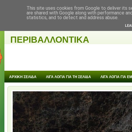
This site uses cookies from Google to deliver its s
are shared with Google along with performance and 
statistics, and to detect and address abuse.
ΜΑΘΑΙΝΟΝΤΑΣ
LEA
ΠΕΡΙΒΑΛΛΟΝΤΙΚΑ
ΑΡΧΙΚΗ ΣΕΛΙΔΑ
ΛΙΓΑ ΛΟΓΙΑ ΓΙΑ ΤΗ ΣΕΛΙΔΑ
ΛΙΓΑ ΛΟΓΙΑ ΓΙΑ 