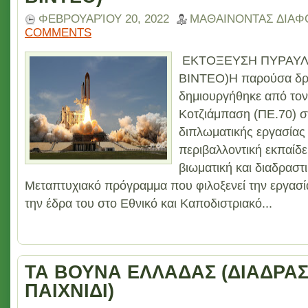
ΦΕΒΡΟΥΑΡΊΟΥ 20, 2022
ΜΑΘΑΙΝΟΝΤΑΣ ΔΙΑΦ
COMMENTS
ΕΚΤΟΞΕΥΣΗ ΠΥΡΑΥΛΟ
ΒΙΝΤΕΟ)Η παρούσα δρ
δημιουργήθηκε από τον
Κοτζιάμπαση (ΠΕ.70) σ
διπλωματικής εργασίας 
περιβαλλοντική εκπαίδ
βιωματική και διαδραστ
Μεταπτυχιακό πρόγραμμα που φιλοξενεί την εργασία 
την έδρα του στο Εθνικό και Καποδιστριακό...
ΤΑ ΒΟΥΝΑ ΕΛΛΑΔΑΣ (ΔΙΑΔΡΑ
ΠΑΙΧΝΙΔΙ)