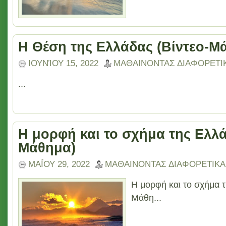
Η Θέση της Ελλάδας (Βίντεο-Μ
ΙΟΥΝΊΟΥ 15, 2022
ΜΑΘΑΙΝΟΝΤΑΣ ΔΙΑΦΟΡΕΤΙ
...
Η μορφή και το σχήμα της Ελλά
Μάθημα)
ΜΑΪ́ΟΥ 29, 2022
ΜΑΘΑΙΝΟΝΤΑΣ ΔΙΑΦΟΡΕΤΙΚΑ
Η μορφή και το σχήμα τ
Μάθη...