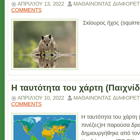
ΑΠΡΙΛΊΟΥ 13, 2022
ΜΑΘΑΙΝΟΝΤΑΣ ΔΙΑΦΟΡΕΤ
COMMENTS
Σκίουρος ήχος (squirrel
H ταυτότητα του χάρτη (Παιχνίδι
ΑΠΡΙΛΊΟΥ 10, 2022
ΜΑΘΑΙΝΟΝΤΑΣ ΔΙΑΦΟΡΕΤ
COMMENTS
H ταυτότητα του χάρτη (
πινέζες)Η παρούσα δρα
δημιουργήθηκε από τον