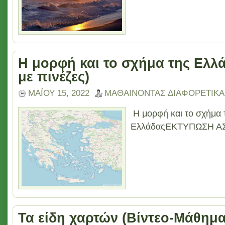
Η μορφή και το σχήμα της Ελλά
με πινέζες)
ΜΑΪ́ΟΥ 15, 2022
ΜΑΘΑΙΝΟΝΤΑΣ ΔΙΑΦΟΡΕΤΙΚΑ
Η μορφή και το σχήμα 
ΕλλάδαςΕΚΤΥΠΩΣΗ ΑΣ
Τα είδη χαρτών (Βίντεο-Μάθημα