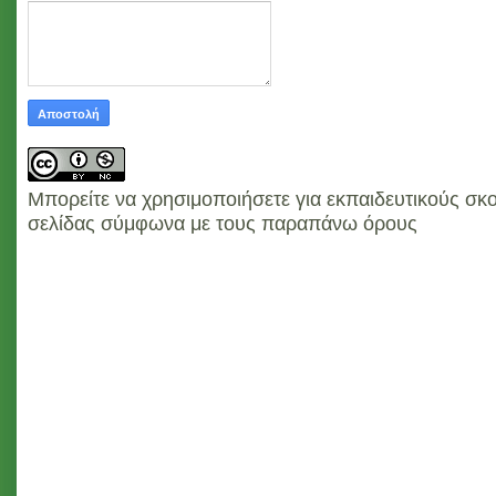
Μπορείτε να χρησιμοποιήσετε για εκπαιδευτικούς σκο
σελίδας σύμφωνα με τους παραπάνω όρους