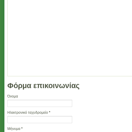
Φόρμα επικοινωνίας
Όνομα
Ηλεκτρονικό ταχυδρομείο
*
Μήνυμα
*