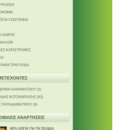
ΥΚΛΩΣΗ
ΟΝΟΜΙΑ
ΟΓΙΑ-ΓΕΩΓΡΑΦΙΑ
Α-ΚΑΙΡΟΣ
ΒΑΛΛΟΝ
ΚΕΣ ΚΑΤΑΣΤΡΟΦΕΣ
ΚΗ
ΡΑΦΙΑ ΤΡΑΓΟΥΔΙΑ
ΜΕΤΕΧΟΝΤΕΣ
ΤΕΡΙΝΗ ΚΑΡΑΜΗΤΣΙΟΥ
(3)
ΙΑΔΗΣ ΚΟΤΖΙΑΜΠΑΣΗΣ
(63)
Σ ΠΑΠΑΔΗΜΗΤΡΙΟΥ
(9)
ΦΙΛΕΙΣ ΑΝΑΡΤΗΣΕΙΣ
ΛΙΓΑ ΛΟΓΙΑ ΓΙΑ ΤΗ ΣΕΛΙΔΑ