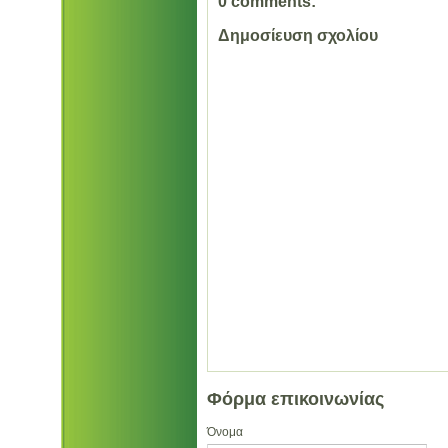
0 comments:
Δημοσίευση σχολίου
Φόρμα επικοινωνίας
Όνομα