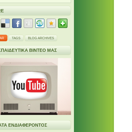
RE
AR
TAGS
BLOG ARCHIVES
ΚΠΑΙΔΕΥΤΙΚΑ ΒΙΝΤΕΟ MAΣ
ΤΑ ΕΝΔΙΑΦΕΡΟΝΤΟΣ