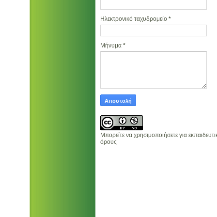
Ηλεκτρονικό ταχυδρομείο
*
Μήνυμα
*
Μπορείτε να χρησιμοποιήσετε για εκπαιδευτ
όρους