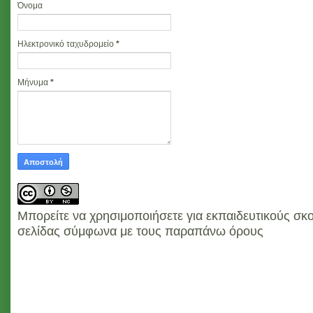
Όνομα
Ηλεκτρονικό ταχυδρομείο
*
Μήνυμα
*
Μπορείτε να χρησιμοποιήσετε για εκπαιδευτικούς σκο
σελίδας σύμφωνα με τους παραπάνω όρους