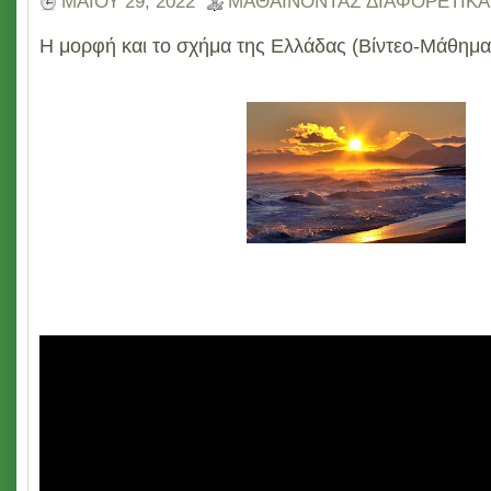
ΜΑΪ́ΟΥ 29, 2022
ΜΑΘΑΙΝΟΝΤΑΣ ΔΙΑΦΟΡΕΤΙΚΑ
Η μορφή και το σχήμα της Ελλάδας (Βίντεο-Μάθημα