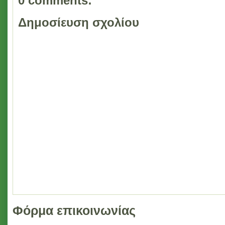
0 comments:
Δημοσίευση σχολίου
Φόρμα επικοινωνίας