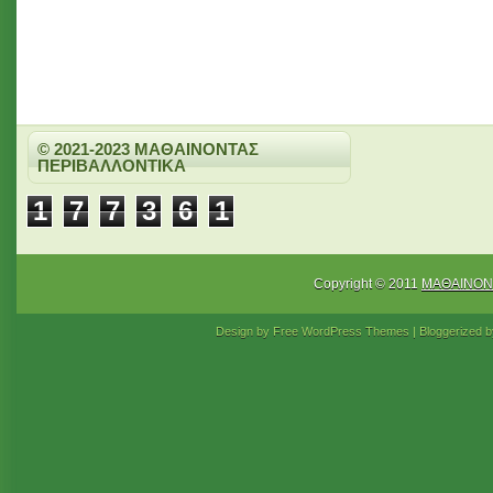
© 2021-2023 ΜΑΘΑΙΝΟΝΤΑΣ
ΠΕΡΙΒΑΛΛΟΝΤΙΚΑ
1
7
7
3
6
1
Copyright © 2011
ΜΑΘΑΙΝΟΝ
Design by Free
WordPress Themes
| Bloggerized 