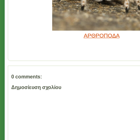
ΑΡΘΡΟΠΟΔΑ
0 comments:
Δημοσίευση σχολίου