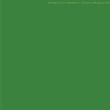
Design by Free
WordPress Themes
| Bloggerized 