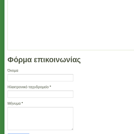
Φόρμα επικοινωνίας
Όνομα
Ηλεκτρονικό ταχυδρομείο
*
Μήνυμα
*