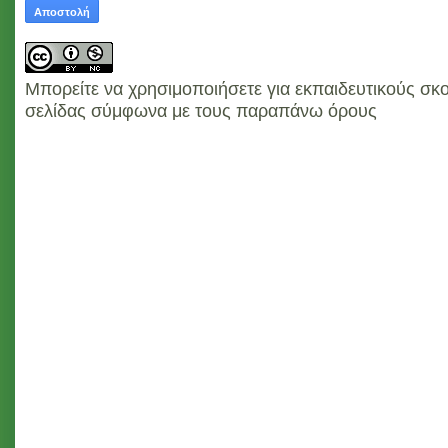
Μπορείτε να χρησιμοποιήσετε για εκπαιδευτικούς σκο
σελίδας σύμφωνα με τους παραπάνω όρους