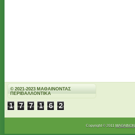
© 2021-2023 ΜΑΘΑΙΝΟΝΤΑΣ
ΠΕΡΙΒΑΛΛΟΝΤΙΚΑ
1
7
7
1
6
2
Copyright © 2011
ΜΑΘΑΙΝΟΝ