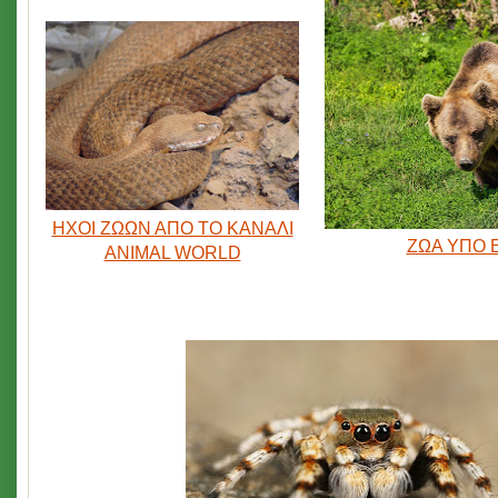
ΗΧΟΙ ΖΩΩΝ ΑΠΟ ΤΟ ΚΑΝΑΛΙ
ΖΩΑ ΥΠΟ 
ANIMAL WORLD